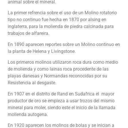
animal sobre el mineral.
La primer refrencia sobre el uso de un Molino rotatorio
tipo no continuo fue hecha en 1870 por alsing en
inglaterra, para la molienda de piedra calcinada para
trabajos de alfareira.
En 1890 aparecen reportes sobre un Molino continuo en
la planta de Helena y Livingstone.
Los primeros molinos utilizaron roca dura como medio
de molienda y como lainas roca procedente de las
playas danesas y Normandas reconocidas por su
Resistencia al desgaste.
En 1907 en el distrito de Rand en Sudafrica el mayor
productor de oro se empieza a usar trozos del mismo
mineral para moler, siendo este el inicio de la llamada
molienda autogena.
En 1920 aparecen los molinos de bolas y se inician a