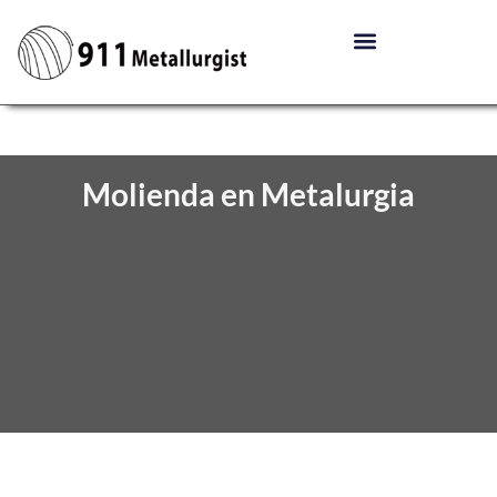
Molienda en Metalurgia