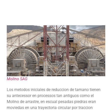
Molino SAG
Los metodos iniciales de reduccion de tamano tienen
su antecessor en processos tan antiguos como el
Molino de arrastre, en escual pesadas piedras eran
moviedas en una trayectoria circular por traccion