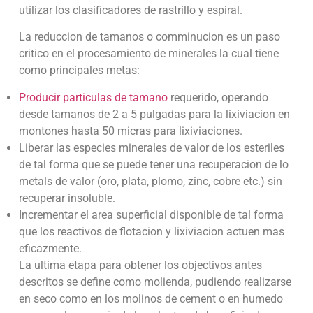
utilizar los clasificadores de rastrillo y espiral.
La reduccion de tamanos o comminucion es un paso
critico en el procesamiento de minerales la cual tiene
como principales metas:
Producir particulas de tamano
requerido, operando
desde tamanos de 2 a 5 pulgadas para la lixiviacion en
montones hasta 50 micras para lixiviaciones.
Liberar las especies minerales de valor de los esteriles
de tal forma que se puede tener una recuperacion de lo
metals de valor (oro, plata, plomo, zinc, cobre etc.) sin
recuperar insoluble.
Incrementar el area superficial disponible de tal forma
que los reactivos de flotacion y lixiviacion actuen mas
eficazmente.
La ultima etapa para obtener los objectivos antes
descritos se define como molienda, pudiendo realizarse
en seco como en los molinos de cement o en humedo