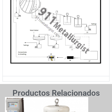
Productos Relacionados