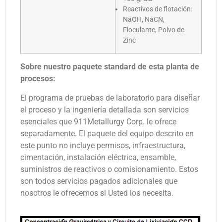
Reactivos de flotación:
NaOH, NaCN,
Floculante, Polvo de
Zinc
Sobre nuestro paquete standard de esta planta de
procesos:
El programa de pruebas de laboratorio para diseñar
el proceso y la ingeniería detallada son servicios
esenciales que 911Metallurgy Corp. le ofrece
separadamente. El paquete del equipo descrito en
este punto no incluye permisos, infraestructura,
cimentación, instalación eléctrica, ensamble,
suministros de reactivos o comisionamiento. Estos
son todos servicios pagados adicionales que
nosotros le ofrecemos si Usted los necesita.