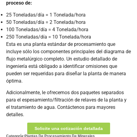
proceso de:
25 Toneladas/día = 1 Tonelada/hora
50 Toneladas/día = 2 Tonelada/hora
100 Toneladas/día = 4 Tonelada/hora
250 Toneladas/día = 10 Tonelada/hora
Esta es una planta estándar de procesamiento que
incluye sólo los componentes principales del diagrama de
flujo metalúrgico completo. Un estudio detallado de
ingeniería está obligado a identificar omisiones que
pueden ser requeridas para diseñar la planta de manera
óptima.
Adicionalmente, le ofrecemos dos paquetes separados
para el espesamiento/filtración de relaves de la planta y
el tratamiento de agua. Contáctenos para mayores
detalles.
Solicite una cotización detallada
Categoría:
Plantas De Procesamiento De Minerales