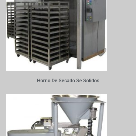
Horno De Secado Se Solidos