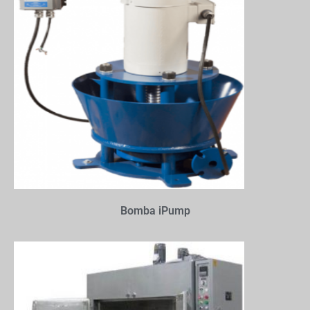
Bomba iPump