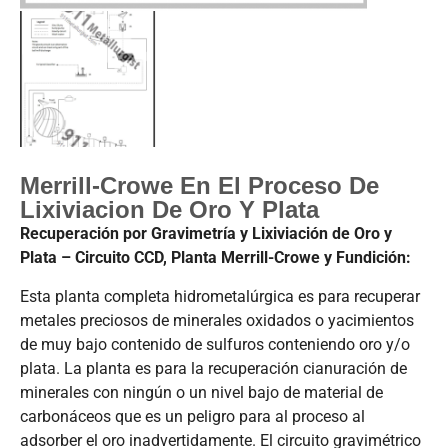
Merrill-Crowe En El Proceso De
Lixiviacion De Oro Y Plata
Recuperación por Gravimetría y Lixiviación de Oro y
Plata – Circuito CCD, Planta Merrill-Crowe y Fundición:
Esta planta completa hidrometalúrgica es para recuperar
metales preciosos de minerales oxidados o yacimientos
de muy bajo contenido de sulfuros conteniendo oro y/o
plata. La planta es para la recuperación cianuración de
minerales con ningún o un nivel bajo de material de
carbonáceos que es un peligro para al proceso al
adsorber el oro inadvertidamente. El circuito gravimétrico