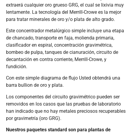
extraerá cualquier oro grueso GRG, el cual se lixivia muy
lentamente. La tecnología del Merrill-Crowe es la mejor
para tratar minerales de oro y/o plata de alto grado.
Este concentrador metalúrgico simple incluye una etapa
de chancado, transporte en faja, molienda primaria,
clasificador en espiral, concentración gravimétrica,
bombeo de pulpa, tanques de cianuración, circuito de
decantación en contra corriente, Merrill-Crowe, y
fundición.
Con este simple diagrama de flujo Usted obtendrá una
barra bullion de oro y plata.
Los componentes del circuito gravimétrico pueden ser
removidos en los casos que las pruebas de laboratorio
han indicado que no hay metales preciosos recuperables
por gravimetría (oro GRG).
Nuestros paquetes standard son para plantas de