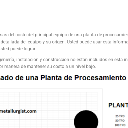
sas del costo del principal equipo de una planta de procesamien
a detallada del equipo y su origen. Usted puede usar esta informa
sted puede lograr.
eniería, instalación y construcción no están incluidos en esta
jor manera de mantener su costo a un nivel bajo.