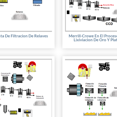
ta De Filtracion De Relaves
Merrill-Crowe En El Proces
Lixiviacion De Oro Y Pla