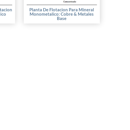
tacion
Planta De Flotacion Para Mineral
ico
Monometalico: Cobre & Metales
Base