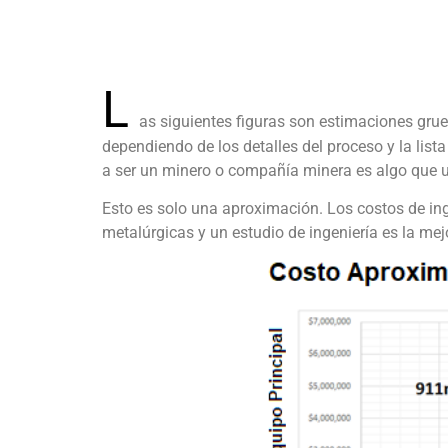
L
as siguientes figuras son estimaciones grue
dependiendo de los detalles del proceso y la list
a ser un minero o compañía minera es algo que u
Esto es solo una aproximación. Los costos de ing
metalúrgicas y un estudio de ingeniería es la me