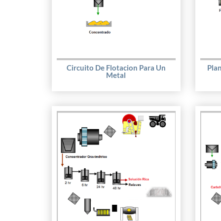
Circuito De Flotacion Para Un
Plan
Metal