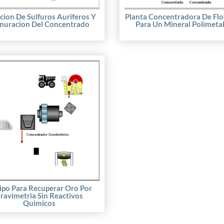
cion De Sulfuros Auriferos Y
Planta Concentradora De Flo
nuracion Del Concentrado
Para Un Mineral Polimetal
ipo Para Recuperar Oro Por
ravimetria Sin Reactivos
Quimicos