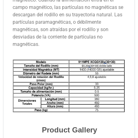
campo magnético, las partículas no magnéticas se
descargan del rodillo en su trayectoria natural. Las
partículas paramagnéticas, o débilmente
magnéticas, son atraídas por el rodillo y son
desviadas de la corriente de partículas no
magnéticas.
Product Gallery