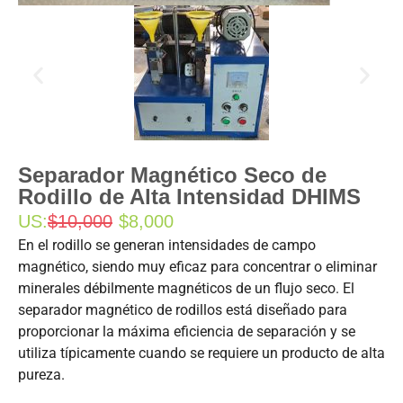
Separador Magnético Seco de
Rodillo de Alta Intensidad DHIMS
US:
$10,000
$8,000
En el rodillo se generan intensidades de campo
magnético, siendo muy eficaz para concentrar o eliminar
minerales débilmente magnéticos de un flujo seco. El
separador magnético de rodillos está diseñado para
proporcionar la máxima eficiencia de separación y se
utiliza típicamente cuando se requiere un producto de alta
pureza.