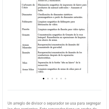
Un arreglo de divisor o separador se usa para segregar