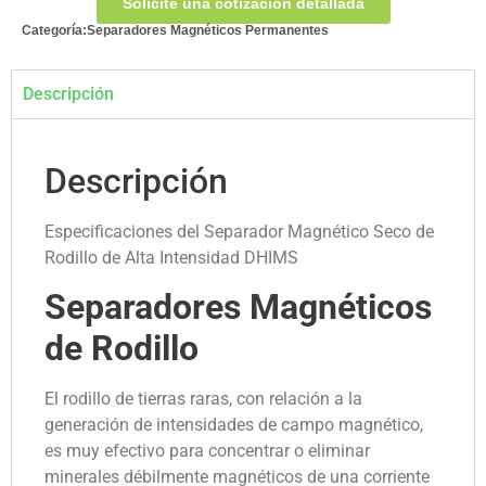
Solicite una cotización detallada
Categoría:
Separadores Magnéticos Permanentes
Descripción
Descripción
Especificaciones del Separador Magnético Seco de
Rodillo de Alta Intensidad DHIMS
Separadores Magnéticos
de Rodillo
El rodillo de tierras raras, con relación a la
generación de intensidades de campo magnético,
es muy efectivo para concentrar o eliminar
minerales débilmente magnéticos de una corriente