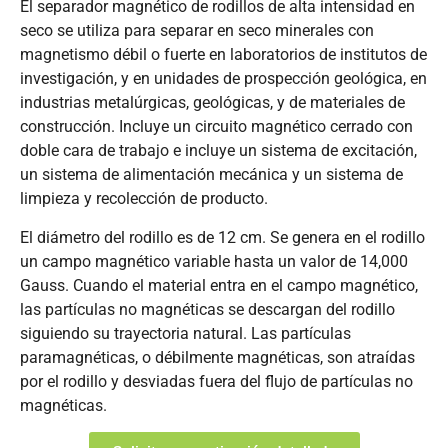
El separador magnético de rodillos de alta intensidad en
seco se utiliza para separar en seco minerales con
magnetismo débil o fuerte en laboratorios de institutos de
investigación, y en unidades de prospección geológica, en
industrias metalúrgicas, geológicas, y de materiales de
construcción. Incluye un circuito magnético cerrado con
doble cara de trabajo e incluye un sistema de excitación,
un sistema de alimentación mecánica y un sistema de
limpieza y recolección de producto.
El diámetro del rodillo es de 12 cm. Se genera en el rodillo
un campo magnético variable hasta un valor de 14,000
Gauss. Cuando el material entra en el campo magnético,
las partículas no magnéticas se descargan del rodillo
siguiendo su trayectoria natural. Las partículas
paramagnéticas, o débilmente magnéticas, son atraídas
por el rodillo y desviadas fuera del flujo de partículas no
magnéticas.