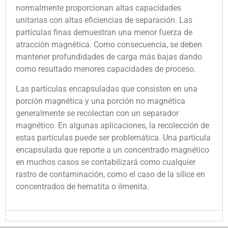
normalmente proporcionan altas capacidades
unitarias con altas eficiencias de separación. Las
partículas finas demuestran una menor fuerza de
atracción magnética. Como consecuencia, se deben
mantener profundidades de carga más bajas dando
como resultado menores capacidades de proceso.
Las partículas encapsuladas que consisten en una
porción magnética y una porción no magnética
generalmente se recolectan con un separador
magnético. En algunas aplicaciones, la recolección de
estas partículas puede ser problemática. Una partícula
encapsulada que reporte a un concentrado magnético
en muchos casos se contabilizará como cualquier
rastro de contaminación, como el caso de la sílice en
concentrados de hematita o ilmenita.