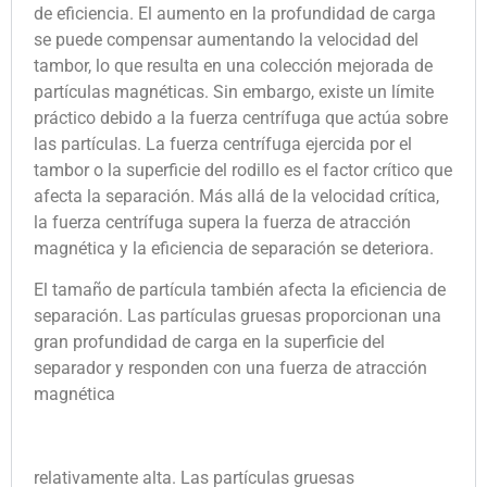
de eficiencia. El aumento en la profundidad de carga
se puede compensar aumentando la velocidad del
tambor, lo que resulta en una colección mejorada de
partículas magnéticas. Sin embargo, existe un límite
práctico debido a la fuerza centrífuga que actúa sobre
las partículas. La fuerza centrífuga ejercida por el
tambor o la superficie del rodillo es el factor crítico que
afecta la separación. Más allá de la velocidad crítica,
la fuerza centrífuga supera la fuerza de atracción
magnética y la eficiencia de separación se deteriora.
El tamaño de partícula también afecta la eficiencia de
separación. Las partículas gruesas proporcionan una
gran profundidad de carga en la superficie del
separador y responden con una fuerza de atracción
magnética
relativamente alta. Las partículas gruesas