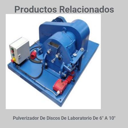
Productos Relacionados
Pulverizador De Discos De Laboratorio De 6″ A 10″