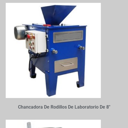
Chancadora De Rodillos De Laboratorio De 8″