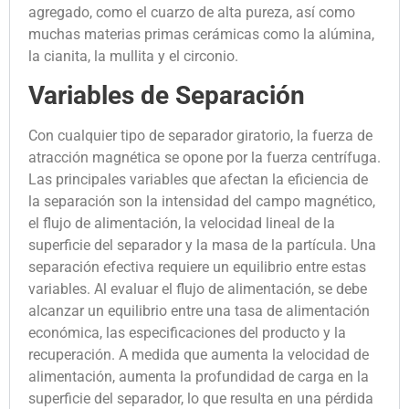
agregado, como el cuarzo de alta pureza, así como
muchas materias primas cerámicas como la alúmina,
la cianita, la mullita y el circonio.
Variables de Separación
Con cualquier tipo de separador giratorio, la fuerza de
atracción magnética se opone por la fuerza centrífuga.
Las principales variables que afectan la eficiencia de
la separación son la intensidad del campo magnético,
el flujo de alimentación, la velocidad lineal de la
superficie del separador y la masa de la partícula. Una
separación efectiva requiere un equilibrio entre estas
variables. Al evaluar el flujo de alimentación, se debe
alcanzar un equilibrio entre una tasa de alimentación
económica, las especificaciones del producto y la
recuperación. A medida que aumenta la velocidad de
alimentación, aumenta la profundidad de carga en la
superficie del separador, lo que resulta en una pérdida