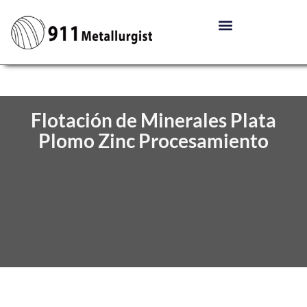
Flotación de Minerales Plata
Plomo Zinc Procesamiento