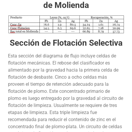
de Molienda
Sección de Flotación Selectiva
Esta sección del diagrama de flujo incluye celdas de
flotación mecánicas. El rebose del clasificador es
alimentado por la gravedad hacia la primera celda de
flotación de desbaste. Cinco a ocho celdas más
proveen el tiempo de retención adecuado para la
flotación de plomo. Este concentrado primario de
plomo es luego entregado por la gravedad al circuito de
flotación de limpieza. Usualmente se requiere de tres
etapas de limpieza. Esta triple limpieza fue
recomendada para reducir el contenido de zinc en el
concentrado final de plomo-plata. Un circuito de celdas