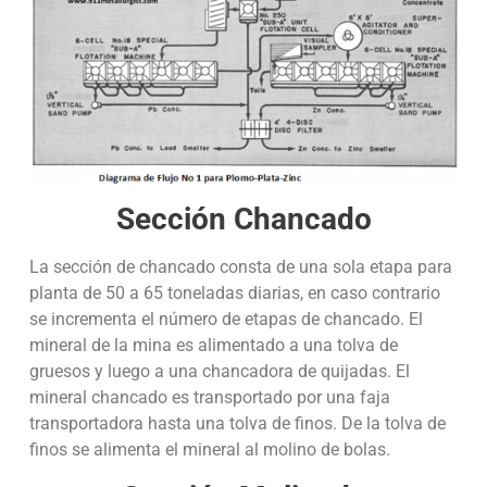
Sección Chancado
La sección de chancado consta de una sola etapa para
planta de 50 a 65 toneladas diarias, en caso contrario
se incrementa el número de etapas de chancado. El
mineral de la mina es alimentado a una tolva de
gruesos y luego a una chancadora de quijadas. El
mineral chancado es transportado por una faja
transportadora hasta una tolva de finos. De la tolva de
finos se alimenta el mineral al molino de bolas.