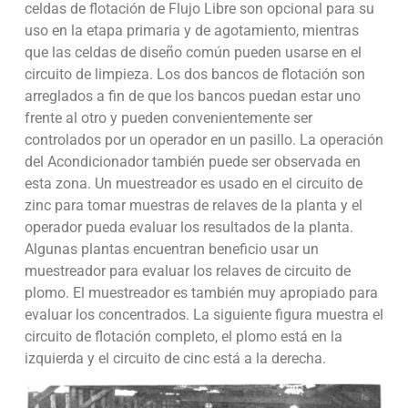
celdas de flotación de Flujo Libre son opcional para su
uso en la etapa primaria y de agotamiento, mientras
que las celdas de diseño común pueden usarse en el
circuito de limpieza. Los dos bancos de flotación son
arreglados a fin de que los bancos puedan estar uno
frente al otro y pueden convenientemente ser
controlados por un operador en un pasillo. La operación
del Acondicionador también puede ser observada en
esta zona. Un muestreador es usado en el circuito de
zinc para tomar muestras de relaves de la planta y el
operador pueda evaluar los resultados de la planta.
Algunas plantas encuentran beneficio usar un
muestreador para evaluar los relaves de circuito de
plomo. El muestreador es también muy apropiado para
evaluar los concentrados. La siguiente figura muestra el
circuito de flotación completo, el plomo está en la
izquierda y el circuito de cinc está a la derecha.