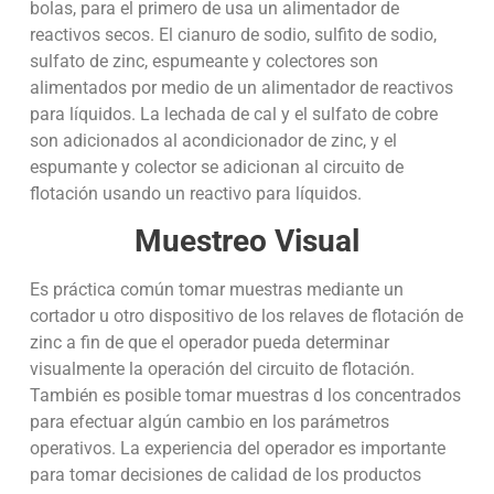
bolas, para el primero de usa un alimentador de
reactivos secos. El cianuro de sodio, sulfito de sodio,
sulfato de zinc, espumeante y colectores son
alimentados por medio de un alimentador de reactivos
para líquidos. La lechada de cal y el sulfato de cobre
son adicionados al acondicionador de zinc, y el
espumante y colector se adicionan al circuito de
flotación usando un reactivo para líquidos.
Muestreo Visual
Es práctica común tomar muestras mediante un
cortador u otro dispositivo de los relaves de flotación de
zinc a fin de que el operador pueda determinar
visualmente la operación del circuito de flotación.
También es posible tomar muestras d los concentrados
para efectuar algún cambio en los parámetros
operativos. La experiencia del operador es importante
para tomar decisiones de calidad de los productos