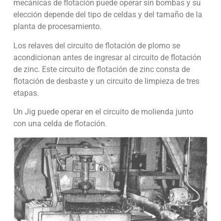
mecánicas de flotación puede operar sin bombas y su
elección depende del tipo de celdas y del tamaño de la
planta de procesamiento.
Los relaves del circuito de flotación de plomo se
acondicionan antes de ingresar al circuito de flotación
de zinc. Este circuito de flotación de zinc consta de
flotación de desbaste y un circuito de limpieza de tres
etapas.
Un Jig puede operar en el circuito de molienda junto
con una celda de flotación.