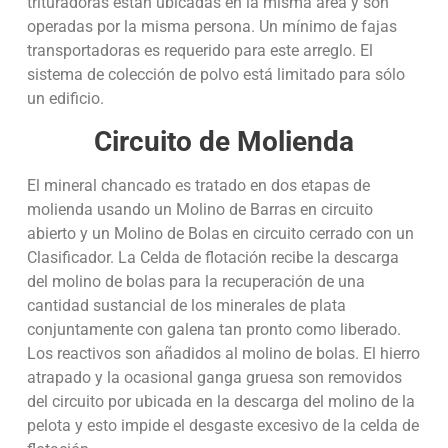
trituradoras están ubicadas en la misma área y son
operadas por la misma persona. Un mínimo de fajas
transportadoras es requerido para este arreglo. El
sistema de colección de polvo está limitado para sólo
un edificio.
Circuito de Molienda
El mineral chancado es tratado en dos etapas de
molienda usando un Molino de Barras en circuito
abierto y un Molino de Bolas en circuito cerrado con un
Clasificador. La Celda de flotación recibe la descarga
del molino de bolas para la recuperación de una
cantidad sustancial de los minerales de plata
conjuntamente con galena tan pronto como liberado.
Los reactivos son añadidos al molino de bolas. El hierro
atrapado y la ocasional ganga gruesa son removidos
del circuito por ubicada en la descarga del molino de la
pelota y esto impide el desgaste excesivo de la celda de