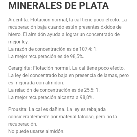
MINERALES DE PLATA
Argentita: Flotación normal, la cal tiene poco efecto. La
recuperación baja cuando están presentes óxidos de
hierro. El almidón ayuda a lograr un concentrado de
mejor ley.
La razón de concentración es de 107,4: 1.
La mejor recuperación es de 98,5%.
Cerargirita: Flotación normal. La cal tiene poco efecto.
La ley del concentrado baja en presencia de lamas, pero
es mejorada con almidón.
La relación de concentración es de 25,5: 1.
La mejor recuperación alcanza a 98,8%.
Prousita: La cal es dañina. La ley es rebajada
considerablemente por material talcoso, pero no la
recuperación.
No puede usarse almidón.