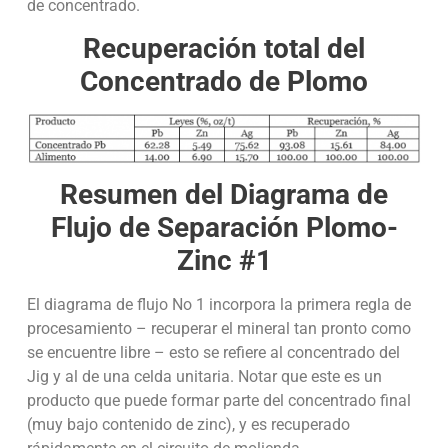
de concentrado.
Recuperación total del
Concentrado de Plomo
Resumen del Diagrama de
Flujo de Separación Plomo-
Zinc #1
El diagrama de flujo No 1 incorpora la primera regla de
procesamiento – recuperar el mineral tan pronto como
se encuentre libre – esto se refiere al concentrado del
Jig y al de una celda unitaria. Notar que este es un
producto que puede formar parte del concentrado final
(muy bajo contenido de zinc), y es recuperado