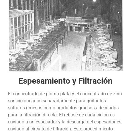
Espesamiento y Filtración
El concentrado de plomo-plata y el concentrado de zinc
son cicloneados separadamente para quitar los
sulfuros gruesos como productos gruesos adecuados
para la filtración directa. El rebose de cada ciclón es
enviado a un espesador y la descarga del espesador es
enviado al circuito de filtración. Este procedimiento