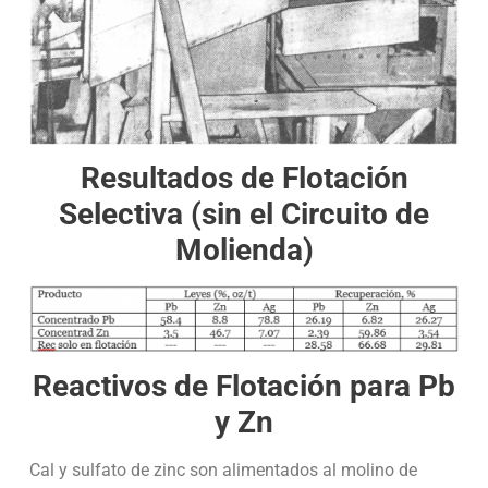
Resultados de Flotación
Selectiva (sin el Circuito de
Molienda)
Reactivos de Flotación para Pb
y Zn
Cal y sulfato de zinc son alimentados al molino de