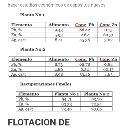
hacer estudios económicos de depósitos nuevos.
FLOTACION DE