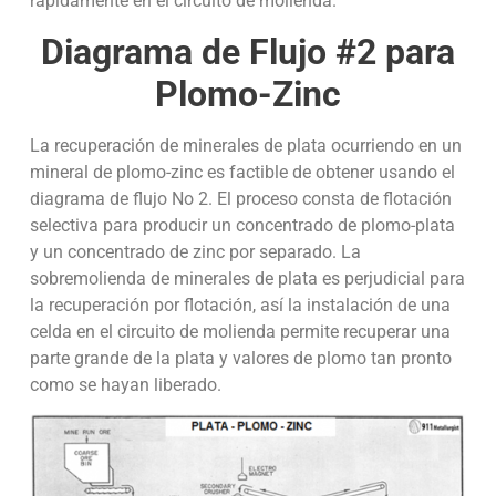
rápidamente en el circuito de molienda.
Diagrama de Flujo #2 para
Plomo-Zinc
La recuperación de minerales de plata ocurriendo en un
mineral de plomo-zinc es factible de obtener usando el
diagrama de flujo No 2. El proceso consta de flotación
selectiva para producir un concentrado de plomo-plata
y un concentrado de zinc por separado. La
sobremolienda de minerales de plata es perjudicial para
la recuperación por flotación, así la instalación de una
celda en el circuito de molienda permite recuperar una
parte grande de la plata y valores de plomo tan pronto
como se hayan liberado.