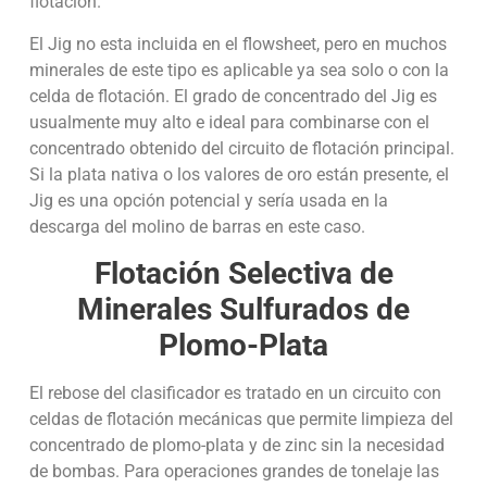
flotación.
El Jig no esta incluida en el flowsheet, pero en muchos
minerales de este tipo es aplicable ya sea solo o con la
celda de flotación. El grado de concentrado del Jig es
usualmente muy alto e ideal para combinarse con el
concentrado obtenido del circuito de flotación principal.
Si la plata nativa o los valores de oro están presente, el
Jig es una opción potencial y sería usada en la
descarga del molino de barras en este caso.
Flotación Selectiva de
Minerales Sulfurados de
Plomo-Plata
El rebose del clasificador es tratado en un circuito con
celdas de flotación mecánicas que permite limpieza del
concentrado de plomo-plata y de zinc sin la necesidad
de bombas. Para operaciones grandes de tonelaje las