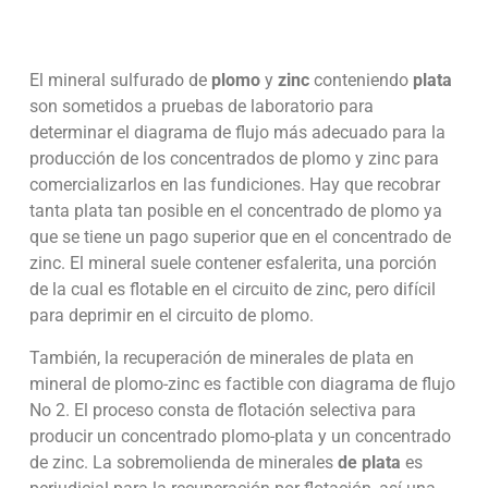
El mineral sulfurado de
plomo
y
zinc
conteniendo
plata
son sometidos a pruebas de laboratorio para
determinar el diagrama de flujo más adecuado para la
producción de los concentrados de plomo y zinc para
comercializarlos en las fundiciones. Hay que recobrar
tanta plata tan posible en el concentrado de plomo ya
que se tiene un pago superior que en el concentrado de
zinc. El mineral suele contener esfalerita, una porción
de la cual es flotable en el circuito de zinc, pero difícil
para deprimir en el circuito de plomo.
También, la recuperación de minerales de plata en
mineral de plomo-zinc es factible con diagrama de flujo
No 2. El proceso consta de flotación selectiva para
producir un concentrado plomo-plata y un concentrado
de zinc. La sobremolienda de minerales
de plata
es