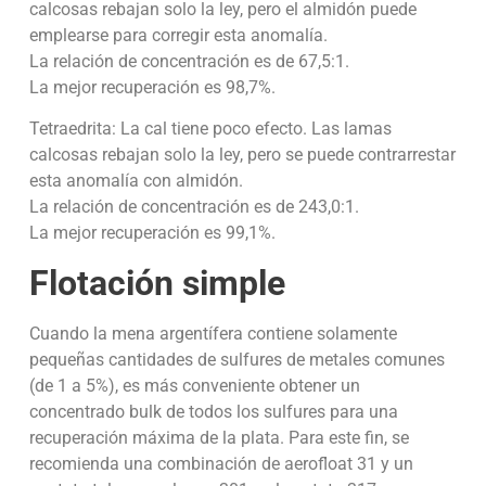
calcosas rebajan solo la ley, pero el almidón puede
emplearse para corregir esta anomalía.
La relación de concentración es de 67,5:1.
La mejor recuperación es 98,7%.
Tetraedrita: La cal tiene poco efecto. Las lamas
calcosas rebajan solo la ley, pero se puede contrarrestar
esta anomalía con almidón.
La relación de concentración es de 243,0:1.
La mejor recuperación es 99,1%.
Flotación simple
Cuando la mena argentífera contiene solamente
pequeñas cantidades de sulfures de metales comunes
(de 1 a 5%), es más conveniente obtener un
concentrado bulk de todos los sulfures para una
recuperación máxima de la plata. Para este fin, se
recomienda una combinación de aerofloat 31 y un