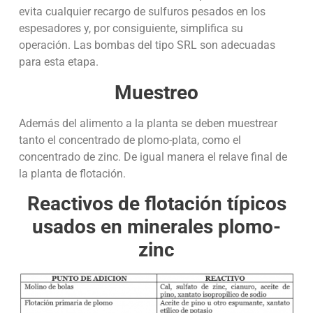
evita cualquier recargo de sulfuros pesados en los
espesadores y, por consiguiente, simplifica su
operación. Las bombas del tipo SRL son adecuadas
para esta etapa.
Muestreo
Además del alimento a la planta se deben muestrear
tanto el concentrado de plomo-plata, como el
concentrado de zinc. De igual manera el relave final de
la planta de flotación.
Reactivos de flotación típicos
usados en minerales plomo-
zinc