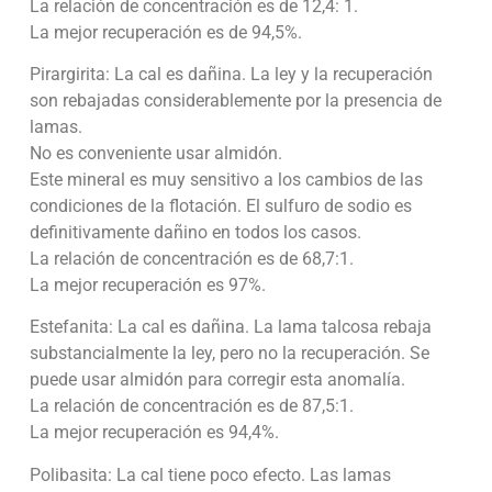
La relación de concentración es de 12,4: 1.
La mejor recuperación es de 94,5%.
Pirargirita: La cal es dañina. La ley y la recuperación
son rebajadas considerablemente por la presencia de
lamas.
No es conveniente usar almidón.
Este mineral es muy sensitivo a los cambios de las
condiciones de la flotación. El sulfuro de sodio es
definitivamente dañino en todos los casos.
La relación de concentración es de 68,7:1.
La mejor recuperación es 97%.
Estefanita: La cal es dañina. La lama talcosa rebaja
substancialmente la ley, pero no la recuperación. Se
puede usar almidón para corregir esta anomalía.
La relación de concentración es de 87,5:1.
La mejor recuperación es 94,4%.
Polibasita: La cal tiene poco efecto. Las lamas