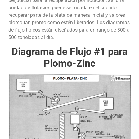
perjudicial para la recuperación por flotación, así una
unidad de flotación puede ser usada en el circuito
recuperar parte de la plata de manera inicial y valores
plomo tan pronto como estén liberados. Los diagramas
de flujo típicos están diseñados para un rango de 300 a
500 toneladas al día.
Diagrama de Flujo #1 para
Plomo-Zinc