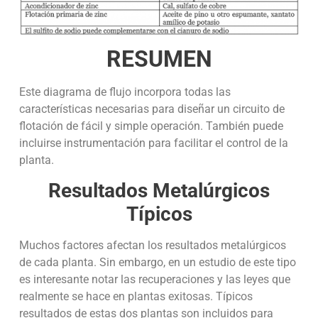
RESUMEN
Este diagrama de flujo incorpora todas las
características necesarias para diseñar un circuito de
flotación de fácil y simple operación. También puede
incluirse instrumentación para facilitar el control de la
planta.
Resultados Metalúrgicos
Típicos
Muchos factores afectan los resultados metalúrgicos
de cada planta. Sin embargo, en un estudio de este tipo
es interesante notar las recuperaciones y las leyes que
realmente se hace en plantas exitosas. Típicos
resultados de estas dos plantas son incluidos para