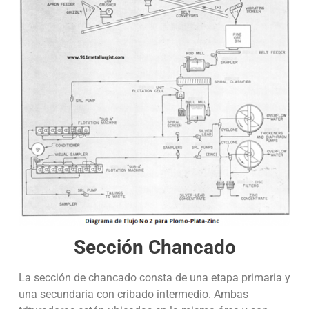
Sección Chancado
La sección de chancado consta de una etapa primaria y
una secundaria con cribado intermedio. Ambas