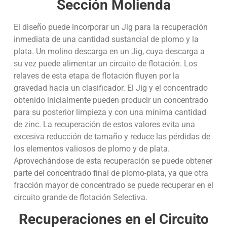
Sección Molienda
El diseño puede incorporar un Jig para la recuperación
inmediata de una cantidad sustancial de plomo y la
plata. Un molino descarga en un Jig, cuya descarga a
su vez puede alimentar un circuito de flotación. Los
relaves de esta etapa de flotación fluyen por la
gravedad hacia un clasificador. El Jig y el concentrado
obtenido inicialmente pueden producir un concentrado
para su posterior limpieza y con una mínima cantidad
de zinc. La recuperación de estos valores evita una
excesiva reducción de tamaño y reduce las pérdidas de
los elementos valiosos de plomo y de plata.
Aprovechándose de esta recuperación se puede obtener
parte del concentrado final de plomo-plata, ya que otra
fracción mayor de concentrado se puede recuperar en el
circuito grande de flotación Selectiva.
Recuperaciones en el Circuito