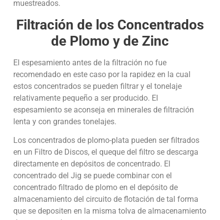
muestreados.
Filtración de los Concentrados
de Plomo y de Zinc
El espesamiento antes de la filtración no fue
recomendado en este caso por la rapidez en la cual
estos concentrados se pueden filtrar y el tonelaje
relativamente pequeño a ser producido. El
espesamiento se aconseja en minerales de filtración
lenta y con grandes tonelajes.
Los concentrados de plomo-plata pueden ser filtrados
en un Filtro de Discos, el queque del filtro se descarga
directamente en depósitos de concentrado. El
concentrado del Jig se puede combinar con el
concentrado filtrado de plomo en el depósito de
almacenamiento del circuito de flotación de tal forma
que se depositen en la misma tolva de almacenamiento