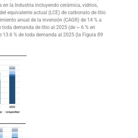
n la Industria incluyendo cerámica, vidrios,
del equivalente actual (LCE) de carbonato de litio
cimiento anual de la inversión (CAGR) de 14 % a
e toda demanda de litio al 2025 (de ~ 6 % en
e 13.6 % de toda demanda al 2025 (la Figura 89