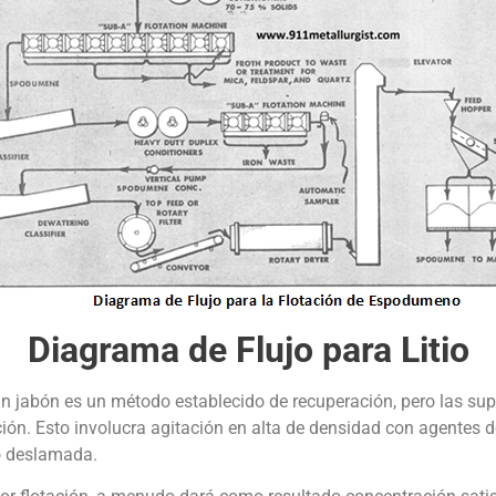
Diagrama de Flujo para Litio
 jabón es un método establecido de recuperación, pero las supe
ión. Esto involucra agitación en alta de densidad con agentes de
o deslamada.