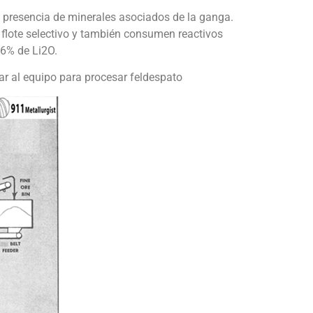
 presencia de minerales asociados de la ganga.
n flote selectivo y también consumen reactivos
 6% de Li2O.
ar al equipo para procesar feldespato