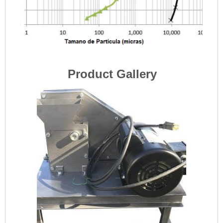
Product Gallery