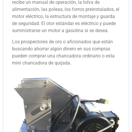
recibe un manual de operación, la tolva de
alimentación, las poleas, los forros preinstalados, el
motor eléctrico, la estructura de montaje y guarda
de seguridad. El otor estándar es eléctrico y puede
suministrarse un motor a gasolina si se desea.
Los prospectores de oro o aficionados que están
buscando ahorrar algún dinero en sus compras
pueden comprar una chancadora ordinario o esta
mini chancadora de quijada.