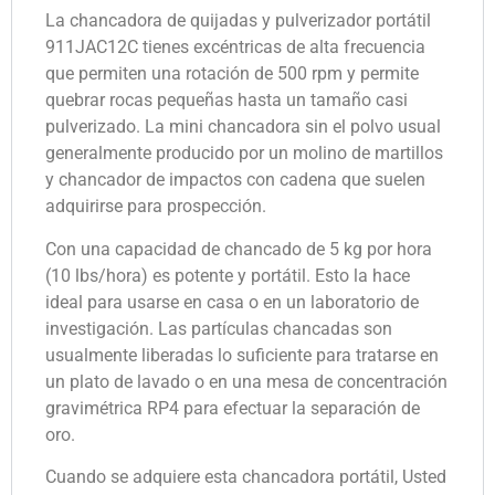
La chancadora de quijadas y pulverizador portátil
911JAC12C tienes excéntricas de alta frecuencia
que permiten una rotación de 500 rpm y permite
quebrar rocas pequeñas hasta un tamaño casi
pulverizado. La mini chancadora sin el polvo usual
generalmente producido por un molino de martillos
y chancador de impactos con cadena que suelen
adquirirse para prospección.
Con una capacidad de chancado de 5 kg por hora
(10 lbs/hora) es potente y portátil. Esto la hace
ideal para usarse en casa o en un laboratorio de
investigación. Las partículas chancadas son
usualmente liberadas lo suficiente para tratarse en
un plato de lavado o en una mesa de concentración
gravimétrica RP4 para efectuar la separación de
oro.
Cuando se adquiere esta chancadora portátil, Usted