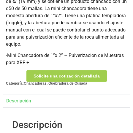
de ¾” (19 mm) y se obtiene un producto chancado con un
d50 de 50 mallas. La mini chancadora tiene una
modesta abertura de 1”x2”. Tiene una platina templadora
(toggle), y la abertura puede cambiarse usando el ajuste
manual con el cual se puede controlar el punto adecuado
para una pulverización eficiente de la roca alimentada al
equipo.
-Mini Chancadora de 1”x 2” – Pulverizacion de Muestras
para XRF +
Solicite una cotización detallada
Categoría:
Chancadoras
,
Quebradora de Quijada
Descripción
Descripción