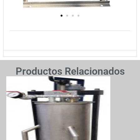
Productos Relacionados