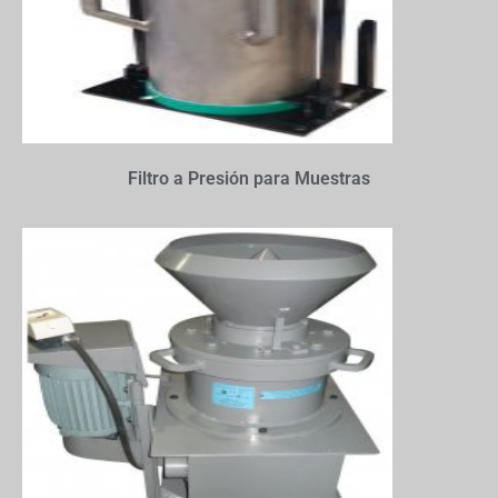
Filtro a Presión para Muestras