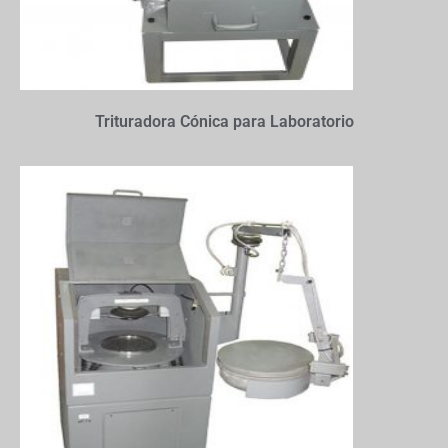
Trituradora Cónica para Laboratorio