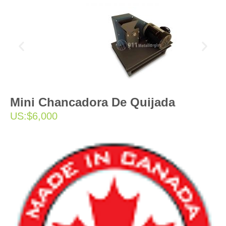
Mini Chancadora De Quijada
US:
$6,000