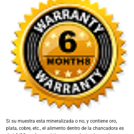
Si su muestra esta mineralizada o no, y contiene oro,
plata, cobre, etc., el alimento dentro de la chancadora es