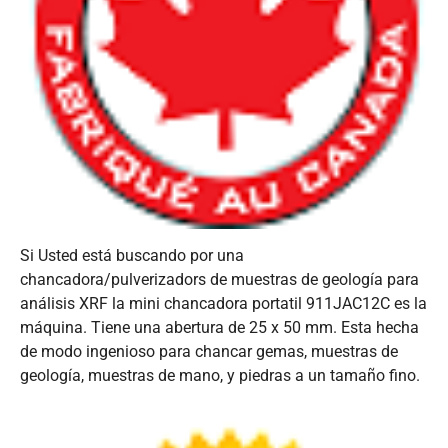
Si Usted está buscando por una
chancadora/pulverizadors de muestras de geología para
análisis XRF la mini chancadora portatil 911JAC12C es la
máquina. Tiene una abertura de 25 x 50 mm. Esta hecha
de modo ingenioso para chancar gemas, muestras de
geología, muestras de mano, y piedras a un tamaño fino.