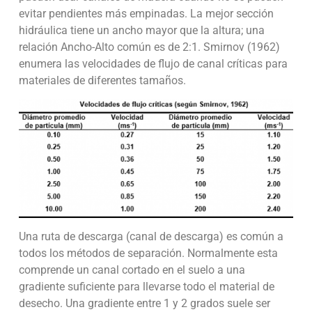
evitar pendientes más empinadas. La mejor sección
hidráulica tiene un ancho mayor que la altura; una
relación Ancho-Alto común es de 2:1. Smirnov (1962)
enumera las velocidades de flujo de canal críticas para
materiales de diferentes tamaños.
Una ruta de descarga (canal de descarga) es común a
todos los métodos de separación. Normalmente esta
comprende un canal cortado en el suelo a una
gradiente suficiente para llevarse todo el material de
desecho. Una gradiente entre 1 y 2 grados suele ser