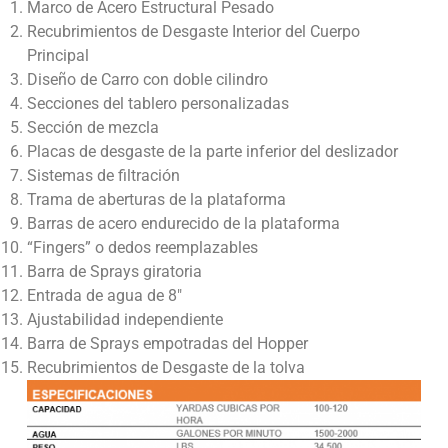
Marco de Acero Estructural Pesado
Recubrimientos de Desgaste Interior del Cuerpo
Principal
Diseño de Carro con doble cilindro
Secciones del tablero personalizadas
Sección de mezcla
Placas de desgaste de la parte inferior del deslizador
Sistemas de filtración
Trama de aberturas de la plataforma
Barras de acero endurecido de la plataforma
“Fingers” o dedos reemplazables
Barra de Sprays giratoria
Entrada de agua de 8″
Ajustabilidad independiente
Barra de Sprays empotradas del Hopper
Recubrimientos de Desgaste de la tolva