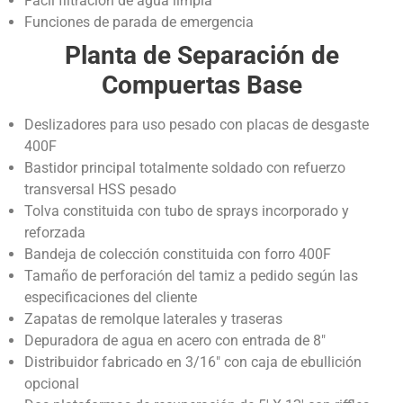
Fácil filtración de agua limpia
Funciones de parada de emergencia
Planta de Separación de
Compuertas Base
Deslizadores para uso pesado con placas de desgaste
400F
Bastidor principal totalmente soldado con refuerzo
transversal HSS pesado
Tolva constituida con tubo de sprays incorporado y
reforzada
Bandeja de colección constituida con forro 400F
Tamaño de perforación del tamiz a pedido según las
especificaciones del cliente
Zapatas de remolque laterales y traseras
Depuradora de agua en acero con entrada de 8″
Distribuidor fabricado en 3/16″ con caja de ebullición
opcional