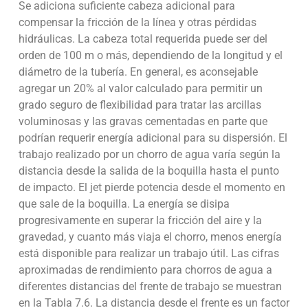
Se adiciona suficiente cabeza adicional para
compensar la fricción de la línea y otras pérdidas
hidráulicas. La cabeza total requerida puede ser del
orden de 100 m o más, dependiendo de la longitud y el
diámetro de la tubería. En general, es aconsejable
agregar un 20% al valor calculado para permitir un
grado seguro de flexibilidad para tratar las arcillas
voluminosas y las gravas cementadas en parte que
podrían requerir energía adicional para su dispersión. El
trabajo realizado por un chorro de agua varía según la
distancia desde la salida de la boquilla hasta el punto
de impacto. El jet pierde potencia desde el momento en
que sale de la boquilla. La energía se disipa
progresivamente en superar la fricción del aire y la
gravedad, y cuanto más viaja el chorro, menos energía
está disponible para realizar un trabajo útil. Las cifras
aproximadas de rendimiento para chorros de agua a
diferentes distancias del frente de trabajo se muestran
en la Tabla 7.6. La distancia desde el frente es un factor