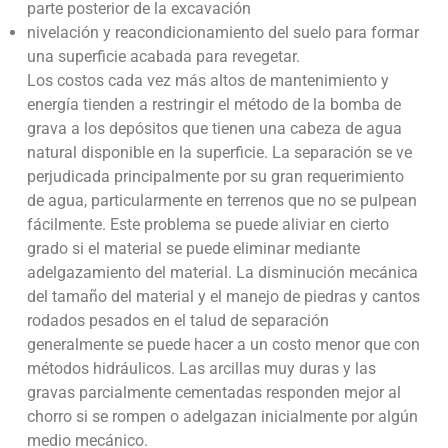
parte posterior de la excavación
nivelación y reacondicionamiento del suelo para formar
una superficie acabada para revegetar.
Los costos cada vez más altos de mantenimiento y
energía tienden a restringir el método de la bomba de
grava a los depósitos que tienen una cabeza de agua
natural disponible en la superficie. La separación se ve
perjudicada principalmente por su gran requerimiento
de agua, particularmente en terrenos que no se pulpean
fácilmente. Este problema se puede aliviar en cierto
grado si el material se puede eliminar mediante
adelgazamiento del material. La disminución mecánica
del tamaño del material y el manejo de piedras y cantos
rodados pesados en el talud de separación
generalmente se puede hacer a un costo menor que con
métodos hidráulicos. Las arcillas muy duras y las
gravas parcialmente cementadas responden mejor al
chorro si se rompen o adelgazan inicialmente por algún
medio mecánico.