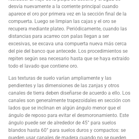
desvía nuevamente a la corriente principal cuando
aparece el oro por primera vez en la sección final de la
compuerta. Luego se limpian las cajas y el oro se
recupera mediante plateo. Periódicamente, cuando las
distancias para acarreo con palas llegan a ser
excesivas, se excava una compuerta nueva más cerca
del pie del banco que antecede. Los procedimientos se
repiten según sea necesario hasta que se haya extraído
todo el lavado que contiene oro.
Las texturas de suelo varían ampliamente y las
pendientes y las dimensiones de las zanjas y otros
canales de tierra deben diseñarse de acuerdo a ello. Los
canales son generalmente trapezoidales en sección con
lados que se inclinan en algún ángulo menor que el
ángulo de reposo para evitar el desmoronamiento. Este
ángulo puede ser de alrededor de 45° para suelos
blandos hasta 60° para suelos duros y compactos: se
pueden usar canales de madera cuando no se pueden