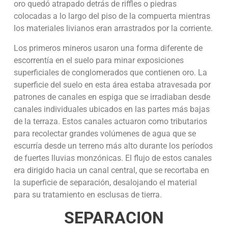
oro quedó atrapado detrás de riffles o piedras
colocadas a lo largo del piso de la compuerta mientras
los materiales livianos eran arrastrados por la corriente.
Los primeros mineros usaron una forma diferente de
escorrentía en el suelo para minar exposiciones
superficiales de conglomerados que contienen oro. La
superficie del suelo en esta área estaba atravesada por
patrones de canales en espiga que se irradiaban desde
canales individuales ubicados en las partes más bajas
de la terraza. Estos canales actuaron como tributarios
para recolectar grandes volúmenes de agua que se
escurría desde un terreno más alto durante los períodos
de fuertes lluvias monzónicas. El flujo de estos canales
era dirigido hacia un canal central, que se recortaba en
la superficie de separación, desalojando el material
para su tratamiento en esclusas de tierra.
SEPARACION