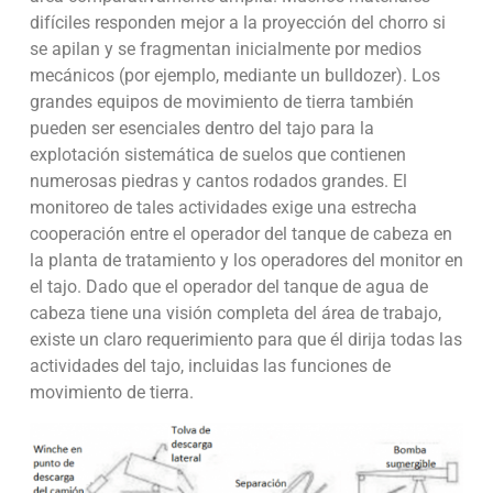
difíciles responden mejor a la proyección del chorro si
se apilan y se fragmentan inicialmente por medios
mecánicos (por ejemplo, mediante un bulldozer). Los
grandes equipos de movimiento de tierra también
pueden ser esenciales dentro del tajo para la
explotación sistemática de suelos que contienen
numerosas piedras y cantos rodados grandes. El
monitoreo de tales actividades exige una estrecha
cooperación entre el operador del tanque de cabeza en
la planta de tratamiento y los operadores del monitor en
el tajo. Dado que el operador del tanque de agua de
cabeza tiene una visión completa del área de trabajo,
existe un claro requerimiento para que él dirija todas las
actividades del tajo, incluidas las funciones de
movimiento de tierra.