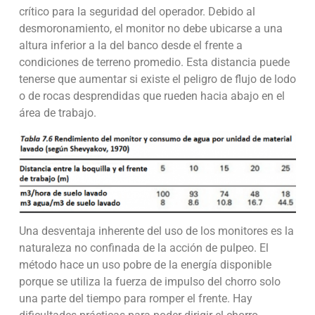
crítico para la seguridad del operador. Debido al
desmoronamiento, el monitor no debe ubicarse a una
altura inferior a la del banco desde el frente a
condiciones de terreno promedio. Esta distancia puede
tenerse que aumentar si existe el peligro de flujo de lodo
o de rocas desprendidas que rueden hacia abajo en el
área de trabajo.
Una desventaja inherente del uso de los monitores es la
naturaleza no confinada de la acción de pulpeo. El
método hace un uso pobre de la energía disponible
porque se utiliza la fuerza de impulso del chorro solo
una parte del tiempo para romper el frente. Hay