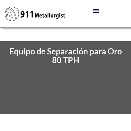
Equipo de Separación para Oro
80 TPH