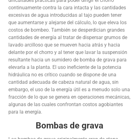
dificultades prácticas para poder dirigir el chorro
continuamente contra la cara intacta y las cantidades
excesivas de agua introducidas al tajo pueden tener
que aumentarse y alejarse del cálculo, lo que eleva los
costos de bombeo. También se desperdician grandes
cantidades de energía al tratar de dispersar grumos de
lavado arcilloso que se mueven hacia atrás y hacia
delante por el chorro y al tener que lavar la suspensión
resultante hacia un sumidero de bomba de grava para
elevarla a la planta. El uso ineficiente de la potencia
hidráulica no es crítico cuando se dispone de una
cantidad adecuada de cabeza natural de agua, sin
embargo, el uso de la energía útil es a menudo solo una
fracción de lo que se genera en operaciones mecánicas,
algunas de las cuales confrontan costos agobiantes
para la energía.
Bombas de grava