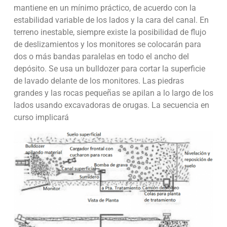
mantiene en un mínimo práctico, de acuerdo con la
estabilidad variable de los lados y la cara del canal. En
terreno inestable, siempre existe la posibilidad de flujo
de deslizamientos y los monitores se colocarán para
dos o más bandas paralelas en todo el ancho del
depósito. Se usa un bulldozer para cortar la superficie
de lavado delante de los monitores. Las piedras
grandes y las rocas pequeñas se apilan a lo largo de los
lados usando excavadoras de orugas. La secuencia en
curso implicará