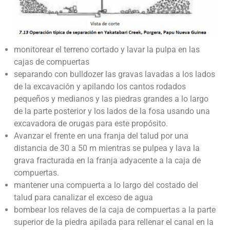
monitorear el terreno cortado y lavar la pulpa en las
cajas de compuertas
separando con bulldozer las gravas lavadas a los lados
de la excavación y apilando los cantos rodados
pequeños y medianos y las piedras grandes a lo largo
de la parte posterior y los lados de la fosa usando una
excavadora de orugas para este propósito.
Avanzar el frente en una franja del talud por una
distancia de 30 a 50 m mientras se pulpea y lava la
grava fracturada en la franja adyacente a la caja de
compuertas.
mantener una compuerta a lo largo del costado del
talud para canalizar el exceso de agua
bombear los relaves de la caja de compuertas a la parte
superior de la piedra apilada para rellenar el canal en la