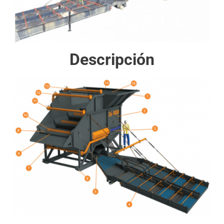
Descripción