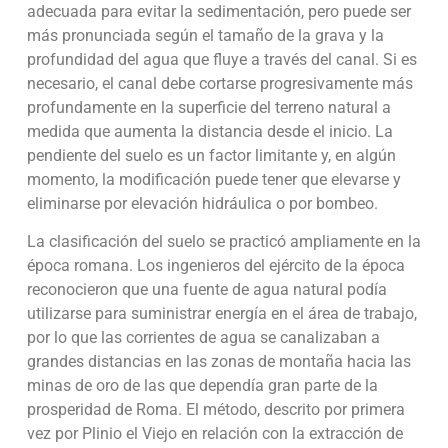
adecuada para evitar la sedimentación, pero puede ser
más pronunciada según el tamaño de la grava y la
profundidad del agua que fluye a través del canal. Si es
necesario, el canal debe cortarse progresivamente más
profundamente en la superficie del terreno natural a
medida que aumenta la distancia desde el inicio. La
pendiente del suelo es un factor limitante y, en algún
momento, la modificación puede tener que elevarse y
eliminarse por elevación hidráulica o por bombeo.
La clasificación del suelo se practicó ampliamente en la
época romana. Los ingenieros del ejército de la época
reconocieron que una fuente de agua natural podía
utilizarse para suministrar energía en el área de trabajo,
por lo que las corrientes de agua se canalizaban a
grandes distancias en las zonas de montaña hacia las
minas de oro de las que dependía gran parte de la
prosperidad de Roma. El método, descrito por primera
vez por Plinio el Viejo en relación con la extracción de