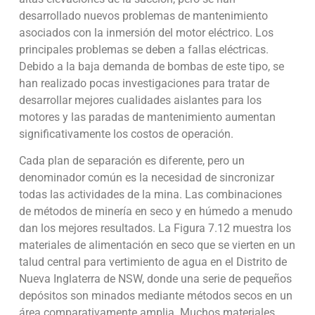
desarrollado nuevos problemas de mantenimiento
asociados con la inmersión del motor eléctrico. Los
principales problemas se deben a fallas eléctricas.
Debido a la baja demanda de bombas de este tipo, se
han realizado pocas investigaciones para tratar de
desarrollar mejores cualidades aislantes para los
motores y las paradas de mantenimiento aumentan
significativamente los costos de operación.
Cada plan de separación es diferente, pero un
denominador común es la necesidad de sincronizar
todas las actividades de la mina. Las combinaciones
de métodos de minería en seco y en húmedo a menudo
dan los mejores resultados. La Figura 7.12 muestra los
materiales de alimentación en seco que se vierten en un
talud central para vertimiento de agua en el Distrito de
Nueva Inglaterra de NSW, donde una serie de pequeños
depósitos son minados mediante métodos secos en un
área comparativamente amplia. Muchos materiales