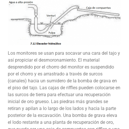
Los monitores se usan para socavar una cara del tajo y
así propiciar el desmoronamiento. El material
desprendido por el chorro del monitor es suspendido
por el chorro y es arrastrado a través de surcos
(canales) hacia un sumidero de la bomba de grava en
el piso del tajo. Las cajas de riffles pueden colocarse en
las surcos de tierra para efectuar una recuperación
inicial de oro grueso. Las piedras más grandes se
retiran y apilan a lo largo de los lados y hacia la parte
posterior de la excavación. Una bomba de grava eleva
el lodo restante a una planta de recuperación de oro,