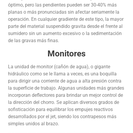
óptimo, pero las pendientes pueden ser 30-40% más
planas o más pronunciadas sin afectar seriamente la
operación. En cualquier gradiente de este tipo, la mayor
parte del material suspendido gravita desde el frente al
sumidero sin un aumento excesivo o la sedimentación
de las gravas más finas.
Monitores
La unidad de monitor (cañón de agua), o gigante
hidráulico como se le llama a veces, es una boquilla
para dirigir una corriente de agua a alta presión contra
la superficie de trabajo. Algunas unidades más grandes
incorporan deflectores para brindar un mejor control de
la dirección del chorro. Se aplican diversos grados de
sofisticación para equilibrar los empujes reactivos
desarrollados por el jet, siendo los contrapesos más
simples unidos al brazo.