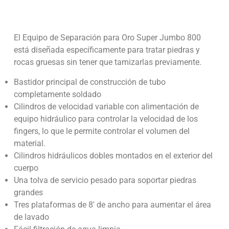
El Equipo de Separación para Oro Super Jumbo 800
está diseñada específicamente para tratar piedras y
rocas gruesas sin tener que tamizarlas previamente.
Bastidor principal de construcción de tubo
completamente soldado
Cilindros de velocidad variable con alimentación de
equipo hidráulico para controlar la velocidad de los
fingers, lo que le permite controlar el volumen del
material.
Cilindros hidráulicos dobles montados en el exterior del
cuerpo
Una tolva de servicio pesado para soportar piedras
grandes
Tres plataformas de 8′ de ancho para aumentar el área
de lavado