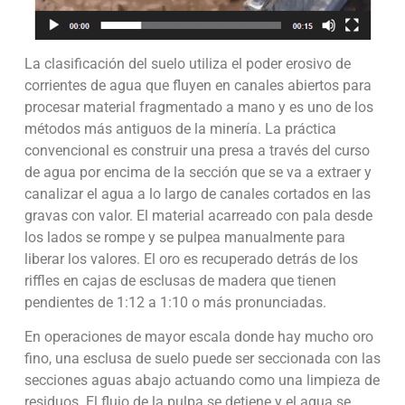
La clasificación del suelo utiliza el poder erosivo de
corrientes de agua que fluyen en canales abiertos para
procesar material fragmentado a mano y es uno de los
métodos más antiguos de la minería. La práctica
convencional es construir una presa a través del curso
de agua por encima de la sección que se va a extraer y
canalizar el agua a lo largo de canales cortados en las
gravas con valor. El material acarreado con pala desde
los lados se rompe y se pulpea manualmente para
liberar los valores. El oro es recuperado detrás de los
riffles en cajas de esclusas de madera que tienen
pendientes de 1:12 a 1:10 o más pronunciadas.
En operaciones de mayor escala donde hay mucho oro
fino, una esclusa de suelo puede ser seccionada con las
secciones aguas abajo actuando como una limpieza de
residuos. El flujo de la pulpa se detiene y el agua se