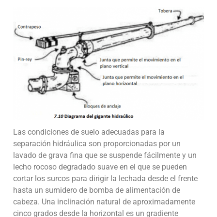
Las condiciones de suelo adecuadas para la
separación hidráulica son proporcionadas por un
lavado de grava fina que se suspende fácilmente y un
lecho rocoso degradado suave en el que se pueden
cortar los surcos para dirigir la lechada desde el frente
hasta un sumidero de bomba de alimentación de
cabeza. Una inclinación natural de aproximadamente
cinco grados desde la horizontal es un gradiente