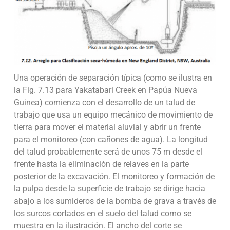
Una operación de separación típica (como se ilustra en
la Fig. 7.13 para Yakatabari Creek en Papúa Nueva
Guinea) comienza con el desarrollo de un talud de
trabajo que usa un equipo mecánico de movimiento de
tierra para mover el material aluvial y abrir un frente
para el monitoreo (con cañones de agua). La longitud
del talud probablemente será de unos 75 m desde el
frente hasta la eliminación de relaves en la parte
posterior de la excavación. El monitoreo y formación de
la pulpa desde la superficie de trabajo se dirige hacia
abajo a los sumideros de la bomba de grava a través de
los surcos cortados en el suelo del talud como se
muestra en la ilustración. El ancho del corte se