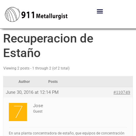
Recuperacion de
Estaño
Viewing 2 posts - 1 through 2 (of 2 total)
Author
Posts
June 30, 2016 at 12:14 PM
#110749
Jose
Guest
En una planta concentradora de estaño, que equipos de concentración