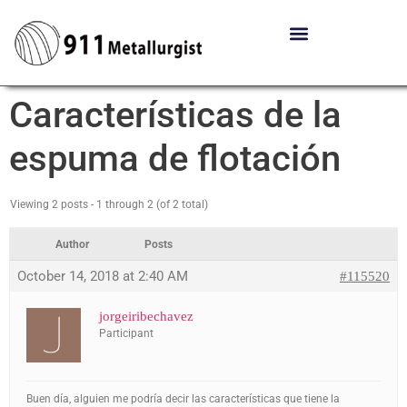
Características de la
espuma de flotación
Viewing 2 posts - 1 through 2 (of 2 total)
Author
Posts
October 14, 2018 at 2:40 AM
#115520
jorgeiribechavez
Participant
Buen día, alguien me podría decir las características que tiene la