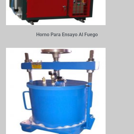
Horno Para Ensayo Al Fuego