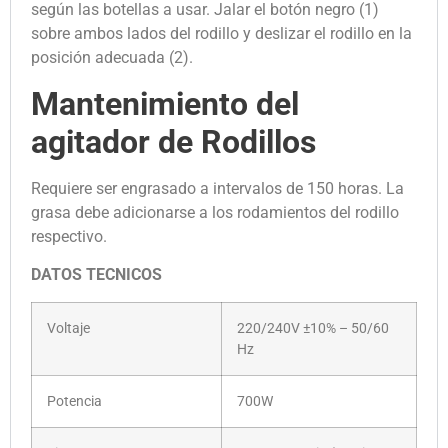
según las botellas a usar. Jalar el botón negro (1)
sobre ambos lados del rodillo y deslizar el rodillo en la
posición adecuada (2).
Mantenimiento del
agitador de Rodillos
Requiere ser engrasado a intervalos de 150 horas. La
grasa debe adicionarse a los rodamientos del rodillo
respectivo.
DATOS TECNICOS
Voltaje
220/240V ±10% – 50/60
Hz
Potencia
700W