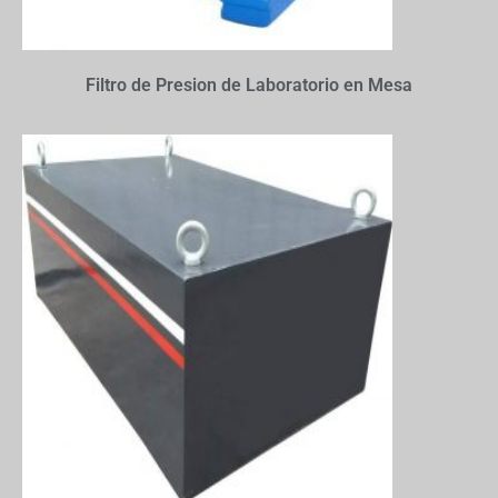
Filtro de Presion de Laboratorio en Mesa