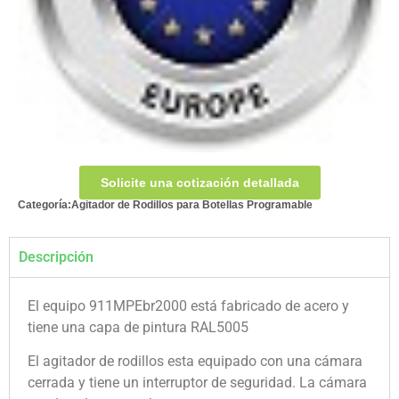
Solicite una cotización detallada
Categoría:
Agitador de Rodillos para Botellas Programable
Descripción
El equipo 911MPEbr2000 está fabricado de acero y
tiene una capa de pintura RAL5005
El agitador de rodillos esta equipado con una cámara
cerrada y tiene un interruptor de seguridad. La cámara