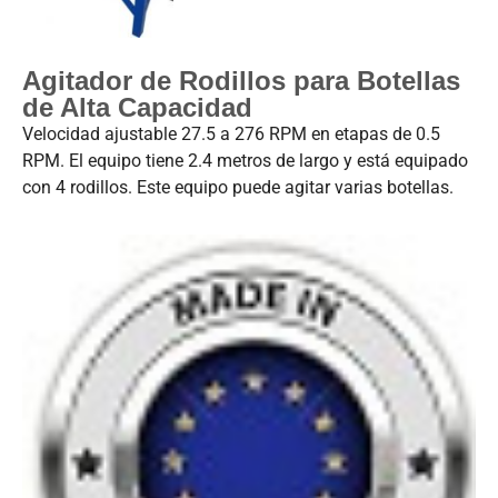
Agitador de Rodillos para Botellas
de Alta Capacidad
Velocidad ajustable 27.5 a 276 RPM en etapas de 0.5
RPM. El equipo tiene 2.4 metros de largo y está equipado
con 4 rodillos. Este equipo puede agitar varias botellas.