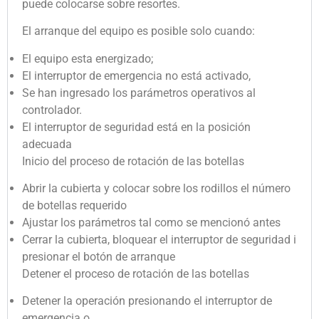
puede colocarse sobre resortes.
El arranque del equipo es posible solo cuando:
El equipo esta energizado;
El interruptor de emergencia no está activado,
Se han ingresado los parámetros operativos al
controlador.
El interruptor de seguridad está en la posición
adecuada
Inicio del proceso de rotación de las botellas
Abrir la cubierta y colocar sobre los rodillos el número
de botellas requerido
Ajustar los parámetros tal como se mencionó antes
Cerrar la cubierta, bloquear el interruptor de seguridad i
presionar el botón de arranque
Detener el proceso de rotación de las botellas
Detener la operación presionando el interruptor de
emergencia o