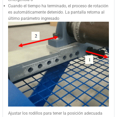
Cuando el tiempo ha terminado, el proceso de rotación
es automáticamente detenido. La pantalla retorna al
último parámetro ingresado
Ajustar los rodillos para tener la posición adecuada