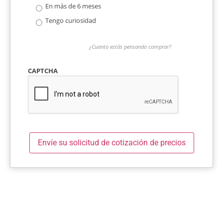
En más de 6 meses
Tengo curiosidad
¿Cuanto estás pensando comprar?
CAPTCHA
Envíe su solicitud de cotización de precios