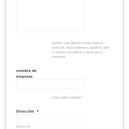
Cuantos más detalles brinde sobre su
situación, mejor podremos ayudarlo. Deje
su número de teléfono si desea que lo
llamemos.
nombre de
empresa
¿Para quién compras?
Dirección
*
Dirección