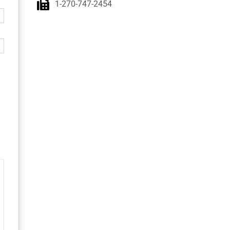
1-270-747-2454