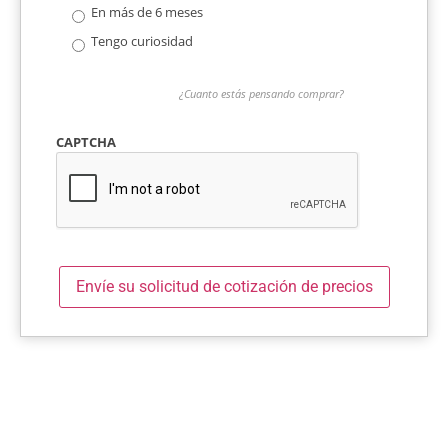
En más de 6 meses
Tengo curiosidad
¿Cuanto estás pensando comprar?
CAPTCHA
Envíe su solicitud de cotización de precios