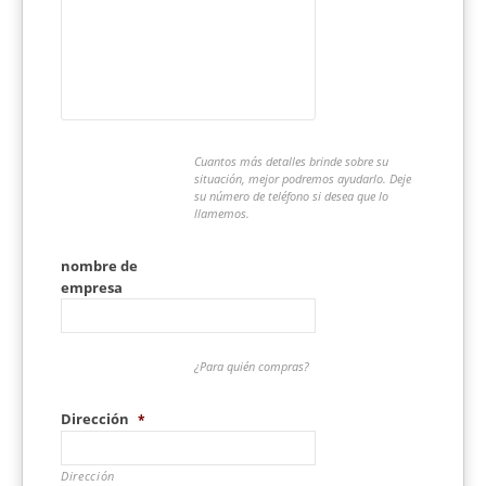
Cuantos más detalles brinde sobre su
situación, mejor podremos ayudarlo. Deje
su número de teléfono si desea que lo
llamemos.
nombre de
empresa
¿Para quién compras?
Dirección
*
Dirección