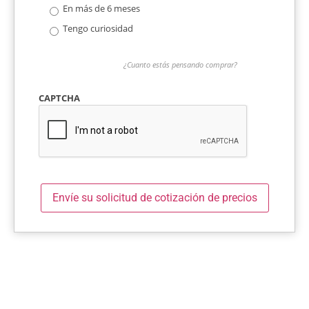
En más de 6 meses
Tengo curiosidad
¿Cuanto estás pensando comprar?
CAPTCHA
Envíe su solicitud de cotización de precios