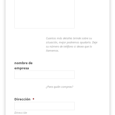
Cuantos más detalles brinde sobre su
situación, mejor podremos ayudarlo. Deje
su número de teléfono si desea que lo
llamemos.
nombre de
empresa
¿Para quién compras?
Dirección
*
Dirección