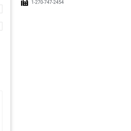
1-270-747-2454