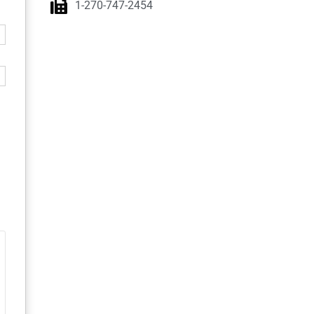
1-270-747-2454