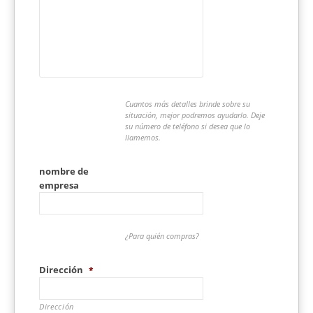
Cuantos más detalles brinde sobre su
situación, mejor podremos ayudarlo. Deje
su número de teléfono si desea que lo
llamemos.
nombre de
empresa
¿Para quién compras?
Dirección
*
Dirección