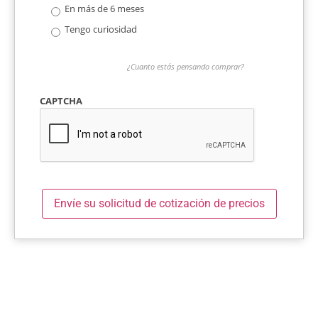
En más de 6 meses
Tengo curiosidad
¿Cuanto estás pensando comprar?
CAPTCHA
Envíe su solicitud de cotización de precios