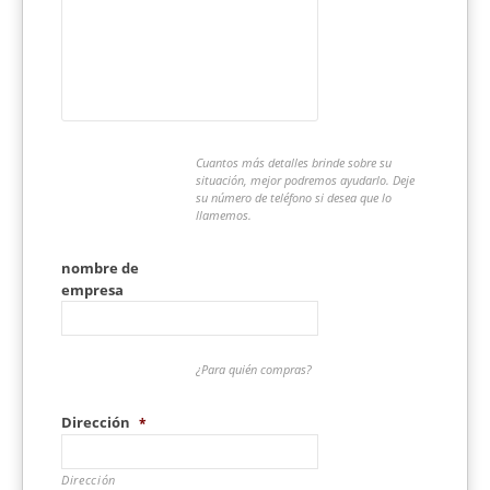
Cuantos más detalles brinde sobre su
situación, mejor podremos ayudarlo. Deje
su número de teléfono si desea que lo
llamemos.
nombre de
empresa
¿Para quién compras?
Dirección
*
Dirección