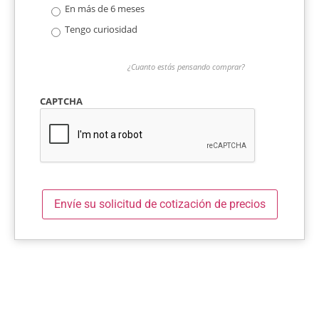
En más de 6 meses
Tengo curiosidad
¿Cuanto estás pensando comprar?
CAPTCHA
Envíe su solicitud de cotización de precios